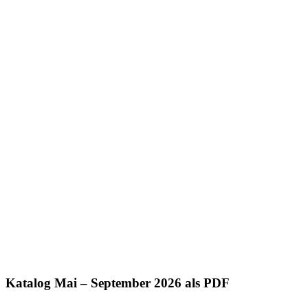
Katalog Mai – September 2026 als PDF