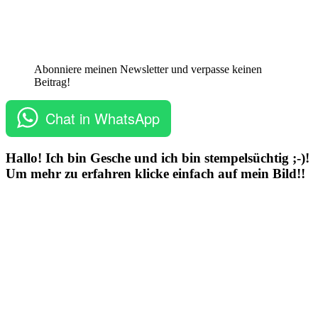
Abonniere meinen Newsletter und verpasse keinen
Beitrag!
Chat in WhatsApp
Hallo! Ich bin Gesche und ich bin stempelsüchtig ;-)!
Um mehr zu erfahren klicke einfach auf mein Bild!!