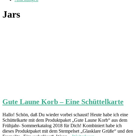
Jars
Gute Laune Korb – Eine Schüttelkarte
Hallo! Schön, daß Du wieder vorbei schaust! Heute habe ich eine
Schüttelkarte mit dem Produktpaket „Gute Laune Korb“ aus dem
Frühjahr- Sommerkatalog 2018 für Dich! Kombiniert habe ich
dieses Produktpaket mit dem Stempelset „Glasklare Grüße“ und den