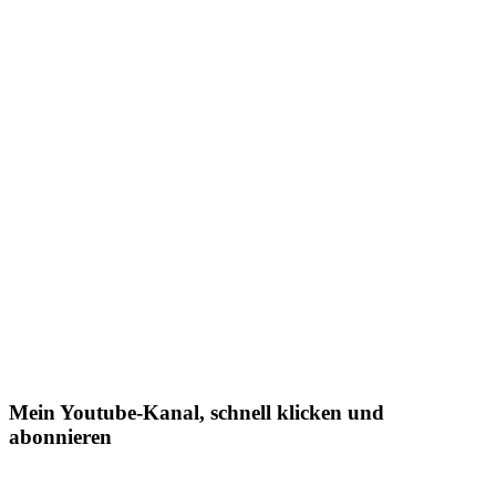
Mein Youtube-Kanal, schnell klicken und
abonnieren