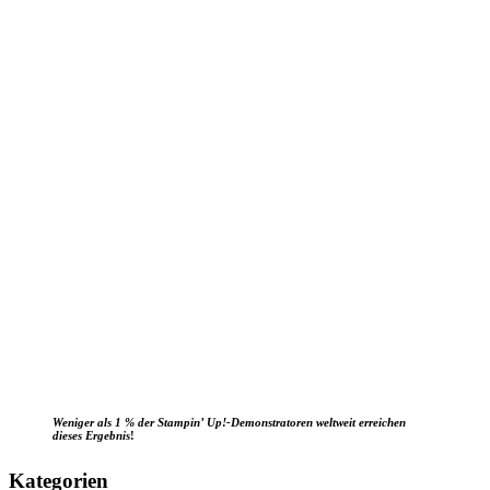
Weniger als 1 % der Stampin’ Up!-Demonstratoren weltweit erreichen
dieses Ergebnis
!
Kategorien