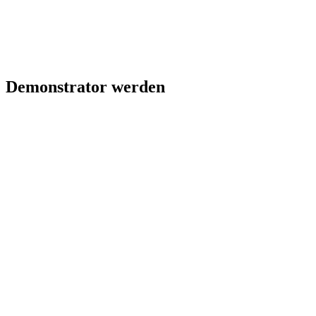
Demonstrator werden