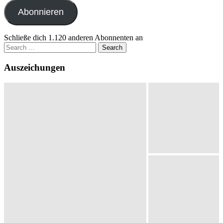
Adresse
Abonnieren
Schließe dich 1.120 anderen Abonnenten an
Search
for:
Auszeichungen