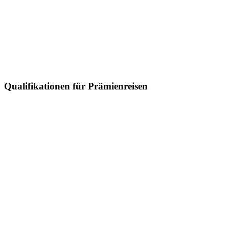
Qualifikationen für Prämienreisen