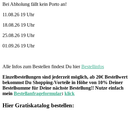
Bei Abholung fällt kein Porto an!
11.08.26 19 Uhr
18.08.26 19 Uhr
25.08.26 19 Uhr
01.09.26 19 Uhr
Alle Infos zum Bestellen findest Du hier
Bestellinfos
Einzelbestellungen sind jederzeit möglich, ab 20€ Bestellwert
bekommst Du Shopping-Vorteile in Höhe von 10% Deiner
Bestellsumme für Deine nächste Bestellung!! Nutze einfach
mein
Bestellanfrageformular
:
klick
Hier Gratiskatalog bestellen: