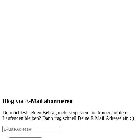
Blog via E-Mail abonnieren
Du möchtest keinen Beitrag mehr verpassen und immer auf dem
Laufenden bleiben? Dann trag schnell Deine E-Mail-Adresse ein ;-)
E-
Mail-