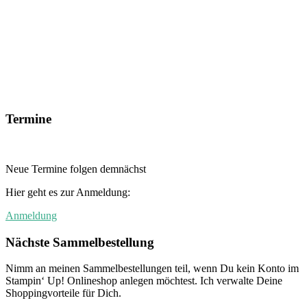
Termine
Neue Termine folgen demnächst
Hier geht es zur Anmeldung:
Anmeldung
Nächste Sammelbestellung
Nimm an meinen Sammelbestellungen teil, wenn Du kein Konto im
Stampin‘ Up! Onlineshop anlegen möchtest. Ich verwalte Deine
Shoppingvorteile für Dich.