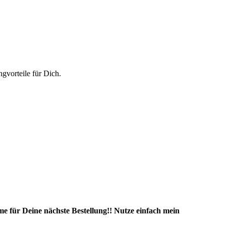
vorteile für Dich.
e für Deine nächste Bestellung!! Nutze einfach mein