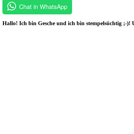
Chat in WhatsApp
Hallo! Ich bin Gesche und ich bin stempelsüchtig ;-)!