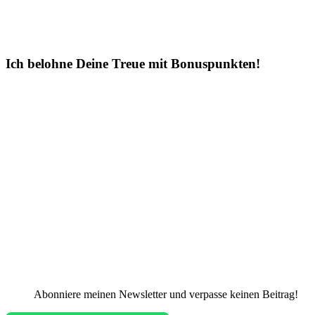
Ich belohne Deine Treue mit Bonuspunkten!
Abonniere meinen Newsletter und verpasse keinen Beitrag!