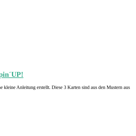
pin´UP!
 kleine Anleitung erstellt. Diese 3 Karten sind aus den Mustern aus