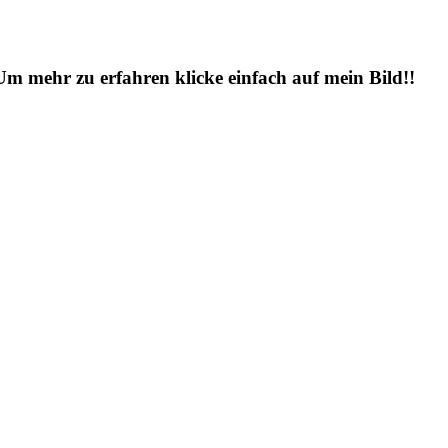
 Um mehr zu erfahren klicke einfach auf mein Bild!!