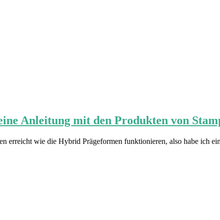
eine Anleitung mit den Produkten von Stam
 erreicht wie die Hybrid Prägeformen funktionieren, also habe ich eine