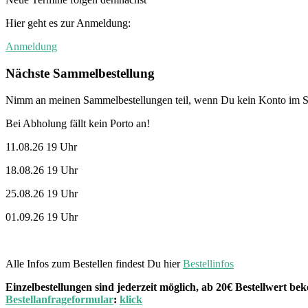
Hier geht es zur Anmeldung:
Anmeldung
Nächste Sammelbestellung
Nimm an meinen Sammelbestellungen teil, wenn Du kein Konto im St
Bei Abholung fällt kein Porto an!
11.08.26 19 Uhr
18.08.26 19 Uhr
25.08.26 19 Uhr
01.09.26 19 Uhr
Alle Infos zum Bestellen findest Du hier
Bestellinfos
Einzelbestellungen sind jederzeit möglich, ab 20€ Bestellwert 
Bestellanfrageformular
:
klick