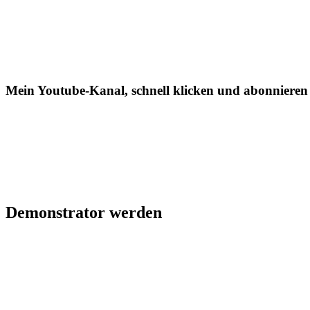
Mein Youtube-Kanal, schnell klicken und abonnieren
Demonstrator werden