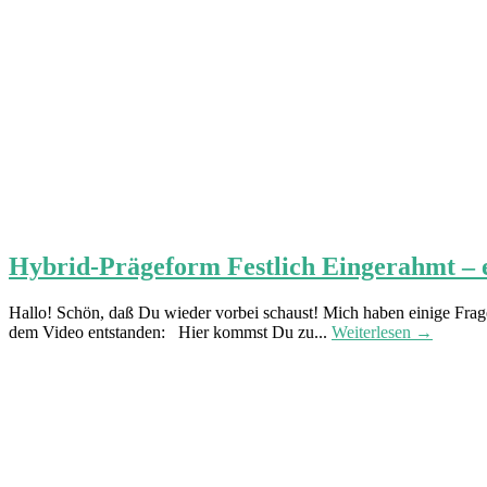
Hybrid-Prägeform Festlich Eingerahmt – 
Hallo! Schön, daß Du wieder vorbei schaust! Mich haben einige Fragen
dem Video entstanden: Hier kommst Du zu...
Weiterlesen →