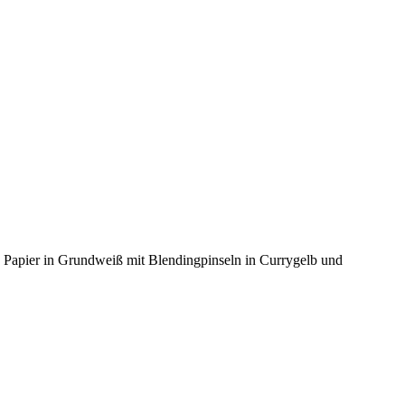
e Papier in Grundweiß mit Blendingpinseln in Currygelb und