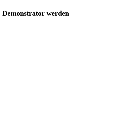
Demonstrator werden