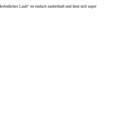
bstliches Laub“ ist einfach zauberhaft und lässt sich super