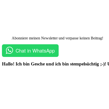
Abonniere meinen Newsletter und verpasse keinen Beitrag!
Chat in WhatsApp
Hallo! Ich bin Gesche und ich bin stempelsüchtig ;-)!