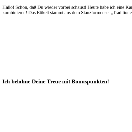
Hallo! Schön, daß Du wieder vorbei schaust! Heute habe ich eine Kar
kombinieren! Das Etikett stammt aus dem Stanzformenset „Traditionell
Ich belohne Deine Treue mit Bonuspunkten!