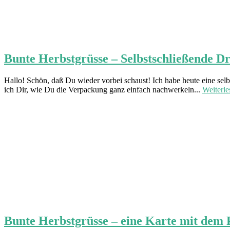
Bunte Herbstgrüsse – Selbstschließende Dr
Hallo! Schön, daß Du wieder vorbei schaust! Ich habe heute eine sel
ich Dir, wie Du die Verpackung ganz einfach nachwerkeln...
Weiterl
Bunte Herbstgrüsse – eine Karte mit dem