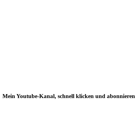
Mein Youtube-Kanal, schnell klicken und abonnieren