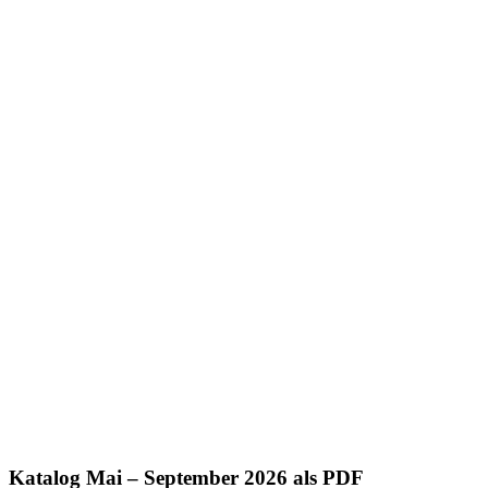
Katalog Mai – September 2026 als PDF