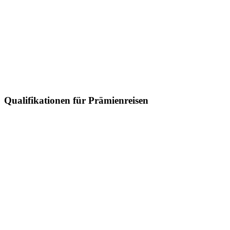
Qualifikationen für Prämienreisen