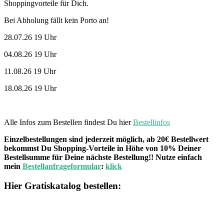
Shoppingvorteile für Dich.
Bei Abholung fällt kein Porto an!
28.07.26 19 Uhr
04.08.26 19 Uhr
11.08.26 19 Uhr
18.08.26 19 Uhr
Alle Infos zum Bestellen findest Du hier
Bestellinfos
Einzelbestellungen sind jederzeit möglich, ab 20€ Bestellwert
bekommst Du Shopping-Vorteile in Höhe von 10% Deiner
Bestellsumme für Deine nächste Bestellung!! Nutze einfach
mein
Bestellanfrageformular
:
klick
Hier Gratiskatalog bestellen: