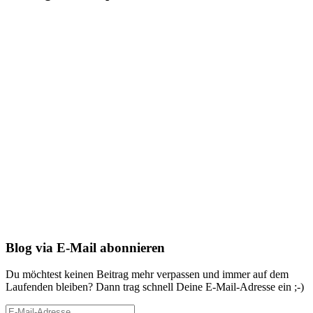
Blog via E-Mail abonnieren
Du möchtest keinen Beitrag mehr verpassen und immer auf dem
Laufenden bleiben? Dann trag schnell Deine E-Mail-Adresse ein ;-)
E-