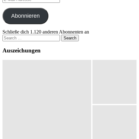
Mail-
Adresse
Abonnieren
Schließe dich 1.120 anderen Abonnenten an
Search
for:
Auszeichungen