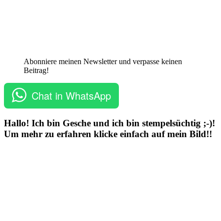
Abonniere meinen Newsletter und verpasse keinen
Beitrag!
Chat in WhatsApp
Hallo! Ich bin Gesche und ich bin stempelsüchtig ;-)!
Um mehr zu erfahren klicke einfach auf mein Bild!!