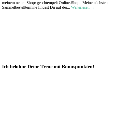
meinem neuen Shop: geschtempelt Online-Shop Meine nächsten
Sammelbestelltermine findest Du auf der...
Weiterlesen →
Ich belohne Deine Treue mit Bonuspunkten!