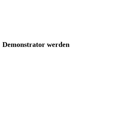
Demonstrator werden