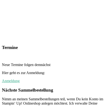
Termine
Neue Termine folgen demnächst
Hier geht es zur Anmeldung:
Anmeldung
Nächste Sammelbestellung
Nimm an meinen Sammelbestellungen teil, wenn Du kein Konto im
Stampin‘ Up! Onlineshop anlegen möchtest. Ich verwalte Deine