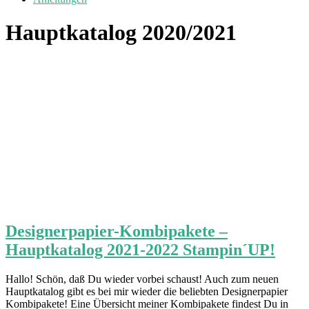
Hauptkatalog 2020/2021
Designerpapier-Kombipakete –
Hauptkatalog 2021-2022 Stampin´UP!
Hallo! Schön, daß Du wieder vorbei schaust! Auch zum neuen
Hauptkatalog gibt es bei mir wieder die beliebten Designerpapier
Kombipakete! Eine Übersicht meiner Kombipakete findest Du in