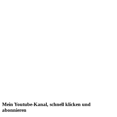
Mein Youtube-Kanal, schnell klicken und
abonnieren