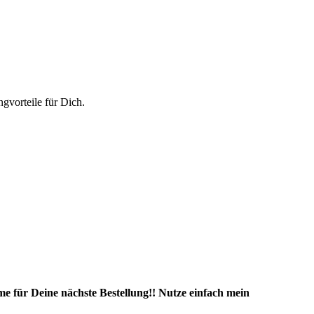
vorteile für Dich.
e für Deine nächste Bestellung!! Nutze einfach mein