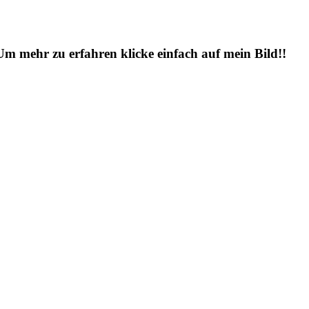
 Um mehr zu erfahren klicke einfach auf mein Bild!!