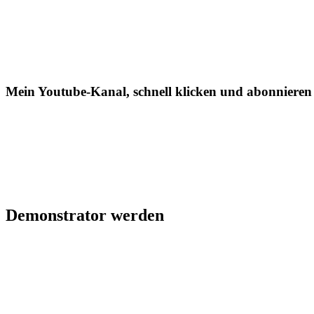
Mein Youtube-Kanal, schnell klicken und abonnieren
Demonstrator werden