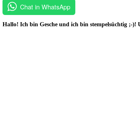
Chat in WhatsApp
Hallo! Ich bin Gesche und ich bin stempelsüchtig ;-)!