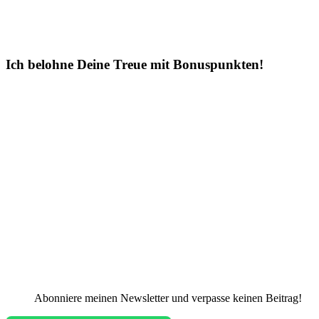
Ich belohne Deine Treue mit Bonuspunkten!
Abonniere meinen Newsletter und verpasse keinen Beitrag!