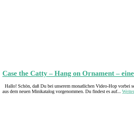
Case the Catty – Hang on Ornament – ein
Hallo! Schön, daß Du bei unserem monatlichen Video-Hop vorbei sc
aus dem neuen Minikatalog vorgenommen. Du findest es auf...
Weite