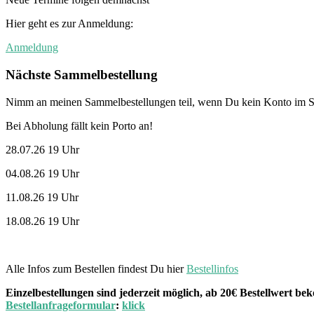
Hier geht es zur Anmeldung:
Anmeldung
Nächste Sammelbestellung
Nimm an meinen Sammelbestellungen teil, wenn Du kein Konto im St
Bei Abholung fällt kein Porto an!
28.07.26 19 Uhr
04.08.26 19 Uhr
11.08.26 19 Uhr
18.08.26 19 Uhr
Alle Infos zum Bestellen findest Du hier
Bestellinfos
Einzelbestellungen sind jederzeit möglich, ab 20€ Bestellwert 
Bestellanfrageformular
:
klick