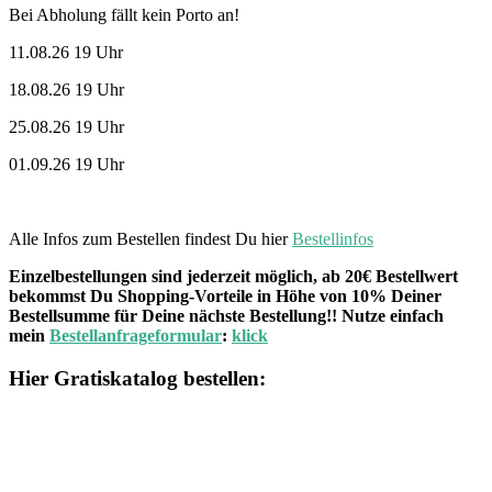
Bei Abholung fällt kein Porto an!
11.08.26 19 Uhr
18.08.26 19 Uhr
25.08.26 19 Uhr
01.09.26 19 Uhr
Alle Infos zum Bestellen findest Du hier
Bestellinfos
Einzelbestellungen sind jederzeit möglich, ab 20€ Bestellwert
bekommst Du Shopping-Vorteile in Höhe von 10% Deiner
Bestellsumme für Deine nächste Bestellung!! Nutze einfach
mein
Bestellanfrageformular
:
klick
Hier Gratiskatalog bestellen: