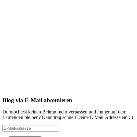
Blog via E-Mail abonnieren
Du möchtest keinen Beitrag mehr verpassen und immer auf dem
Laufenden bleiben? Dann trag schnell Deine E-Mail-Adresse ein ;-)
E-
Mail-