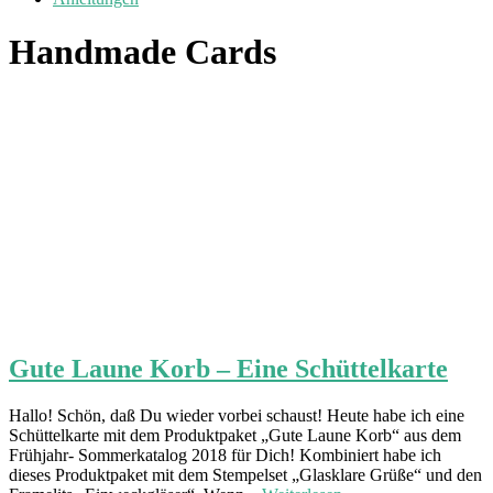
Handmade Cards
Gute Laune Korb – Eine Schüttelkarte
Hallo! Schön, daß Du wieder vorbei schaust! Heute habe ich eine
Schüttelkarte mit dem Produktpaket „Gute Laune Korb“ aus dem
Frühjahr- Sommerkatalog 2018 für Dich! Kombiniert habe ich
dieses Produktpaket mit dem Stempelset „Glasklare Grüße“ und den