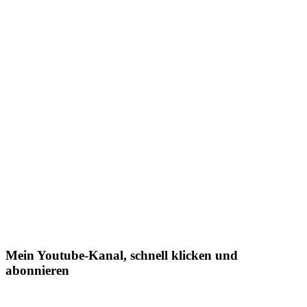
Mein Youtube-Kanal, schnell klicken und
abonnieren