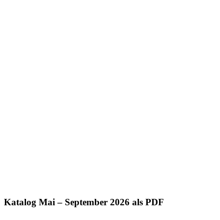
Katalog Mai – September 2026 als PDF