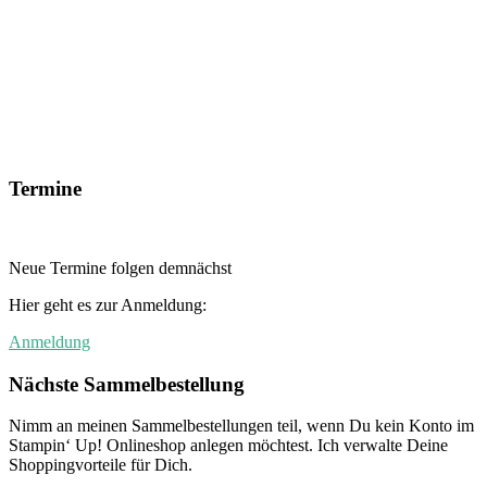
Termine
Neue Termine folgen demnächst
Hier geht es zur Anmeldung:
Anmeldung
Nächste Sammelbestellung
Nimm an meinen Sammelbestellungen teil, wenn Du kein Konto im
Stampin‘ Up! Onlineshop anlegen möchtest. Ich verwalte Deine
Shoppingvorteile für Dich.