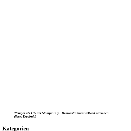
Weniger als 1 % der Stampin’ Up!-Demonstratoren weltweit erreichen
dieses Ergebnis
!
Kategorien