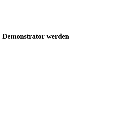
Demonstrator werden