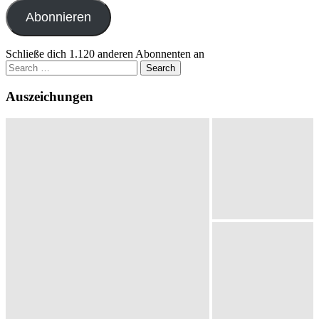
Adresse
Abonnieren
Schließe dich 1.120 anderen Abonnenten an
Search
for:
Auszeichungen