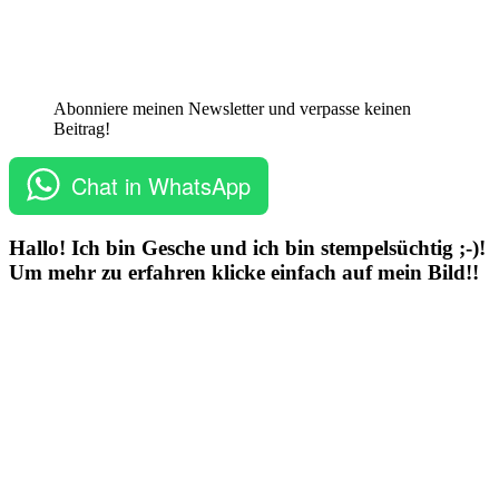
Abonniere meinen Newsletter und verpasse keinen
Beitrag!
Chat in WhatsApp
Hallo! Ich bin Gesche und ich bin stempelsüchtig ;-)!
Um mehr zu erfahren klicke einfach auf mein Bild!!