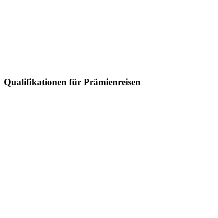
Qualifikationen für Prämienreisen