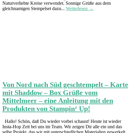
Naturverliebte Kreise verwendet. Sonnige Grüße aus dem
gleichnamigen Stempelset dazu...
Weiterlesen →
Von Nord nach Süd geschtempelt – Karte
mit Shaddow – Box Grüße vom
Mittelmeer – eine Anleitung mit den
Produkten von Stampin‘ Up!
Hallo! Schön, daß Du wieder vorbei schaust! Heute ist wieder
Insta-Hop Zeit bei uns im Team. Wir zeigen Dir alle ein und das
selbe Projekt, das wir mit unterschiedlichen Materialien gewerkelt