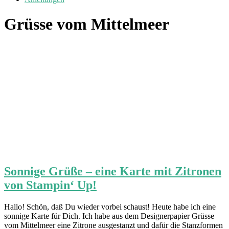
Grüsse vom Mittelmeer
Sonnige Grüße – eine Karte mit Zitronen
von Stampin‘ Up!
Hallo! Schön, daß Du wieder vorbei schaust! Heute habe ich eine
sonnige Karte für Dich. Ich habe aus dem Designerpapier Grüsse
vom Mittelmeer eine Zitrone ausgestanzt und dafür die Stanzformen