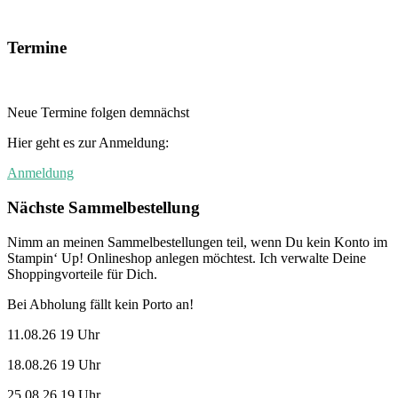
Termine
Neue Termine folgen demnächst
Hier geht es zur Anmeldung:
Anmeldung
Nächste Sammelbestellung
Nimm an meinen Sammelbestellungen teil, wenn Du kein Konto im
Stampin‘ Up! Onlineshop anlegen möchtest. Ich verwalte Deine
Shoppingvorteile für Dich.
Bei Abholung fällt kein Porto an!
11.08.26 19 Uhr
18.08.26 19 Uhr
25.08.26 19 Uhr