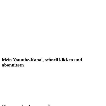
Mein Youtube-Kanal, schnell klicken und
abonnieren