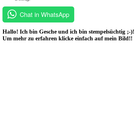
Chat in WhatsApp
Hallo! Ich bin Gesche und ich bin stempelsüchtig ;-)!
Um mehr zu erfahren klicke einfach auf mein Bild!!