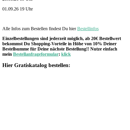
01.09.26 19 Uhr
Alle Infos zum Bestellen findest Du hier
Bestellinfos
Einzelbestellungen sind jederzeit möglich, ab 20€ Bestellwert
bekommst Du Shopping-Vorteile in Höhe von 10% Deiner
Bestellsumme für Deine nächste Bestellung!! Nutze einfach
mein
Bestellanfrageformular
:
klick
Hier Gratiskatalog bestellen: