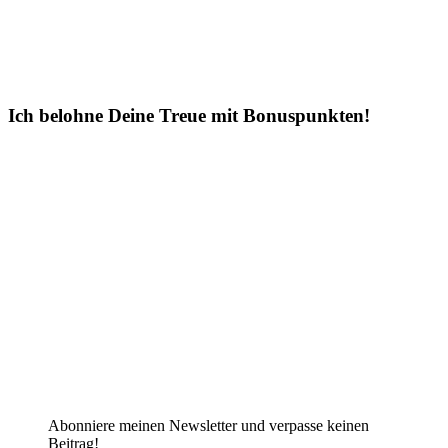
Ich belohne Deine Treue mit Bonuspunkten!
Abonniere meinen Newsletter und verpasse keinen
Beitrag!