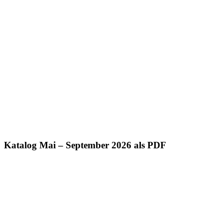
Katalog Mai – September 2026 als PDF