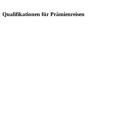
Qualifikationen für Prämienreisen