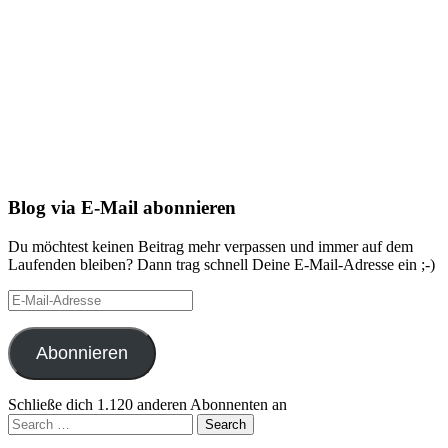
Blog via E-Mail abonnieren
Du möchtest keinen Beitrag mehr verpassen und immer auf dem
Laufenden bleiben? Dann trag schnell Deine E-Mail-Adresse ein ;-)
E-
Mail-
Adresse
Abonnieren
Schließe dich 1.120 anderen Abonnenten an
Search
for: