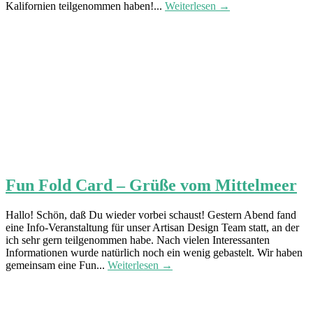
Kalifornien teilgenommen haben!...
Weiterlesen →
Fun Fold Card – Grüße vom Mittelmeer
Hallo! Schön, daß Du wieder vorbei schaust! Gestern Abend fand
eine Info-Veranstaltung für unser Artisan Design Team statt, an der
ich sehr gern teilgenommen habe. Nach vielen Interessanten
Informationen wurde natürlich noch ein wenig gebastelt. Wir haben
gemeinsam eine Fun...
Weiterlesen →