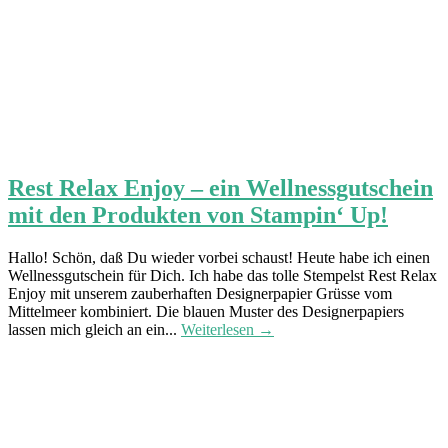
Rest Relax Enjoy – ein Wellnessgutschein
mit den Produkten von Stampin‘ Up!
Hallo! Schön, daß Du wieder vorbei schaust! Heute habe ich einen
Wellnessgutschein für Dich. Ich habe das tolle Stempelst Rest Relax
Enjoy mit unserem zauberhaften Designerpapier Grüsse vom
Mittelmeer kombiniert. Die blauen Muster des Designerpapiers
lassen mich gleich an ein...
Weiterlesen →