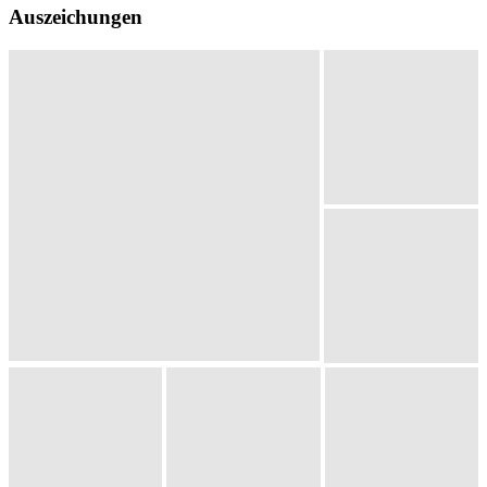
Auszeichungen