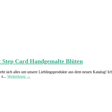
t Step Card Handgemalte Blüten
ht sich alles um unsere Lieblingsprodukte aus dem neuen Katalog! Ich
 x...
Weiterlesen →