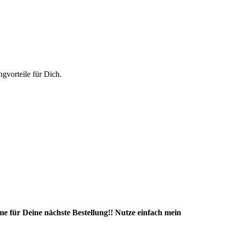
vorteile für Dich.
e für Deine nächste Bestellung!! Nutze einfach mein