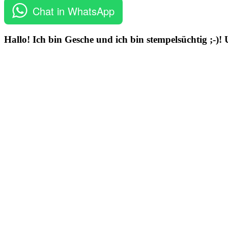
Chat in WhatsApp
Hallo! Ich bin Gesche und ich bin stempelsüchtig ;-)!