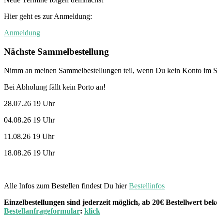
Hier geht es zur Anmeldung:
Anmeldung
Nächste Sammelbestellung
Nimm an meinen Sammelbestellungen teil, wenn Du kein Konto im St
Bei Abholung fällt kein Porto an!
28.07.26 19 Uhr
04.08.26 19 Uhr
11.08.26 19 Uhr
18.08.26 19 Uhr
Alle Infos zum Bestellen findest Du hier
Bestellinfos
Einzelbestellungen sind jederzeit möglich, ab 20€ Bestellwert 
Bestellanfrageformular
:
klick