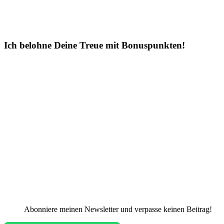
Ich belohne Deine Treue mit Bonuspunkten!
Abonniere meinen Newsletter und verpasse keinen Beitrag!