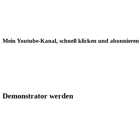
Mein Youtube-Kanal, schnell klicken und abonnieren
Demonstrator werden