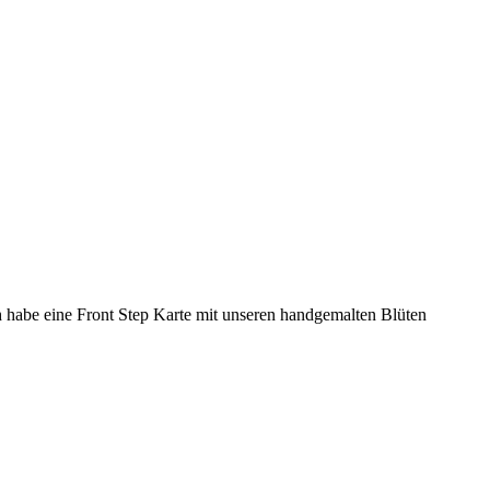
 habe eine Front Step Karte mit unseren handgemalten Blüten