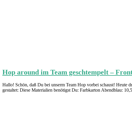
Hop around im Team geschtempelt – Fron
Hallo! Schön, daß Du bei unserm Team Hop vorbei schaust! Heute dre
gestaltet: Diese Materialien benötigst Du: Farbkarton Abendblau: 10,5