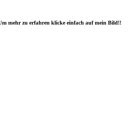
 Um mehr zu erfahren klicke einfach auf mein Bild!!