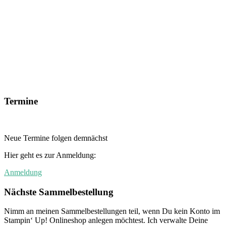
Termine
Neue Termine folgen demnächst
Hier geht es zur Anmeldung:
Anmeldung
Nächste Sammelbestellung
Nimm an meinen Sammelbestellungen teil, wenn Du kein Konto im
Stampin‘ Up! Onlineshop anlegen möchtest. Ich verwalte Deine