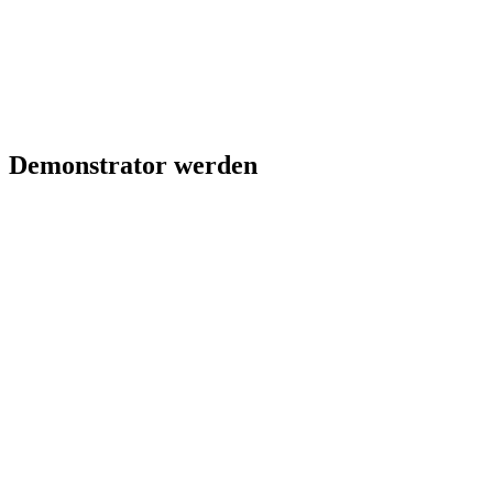
Demonstrator werden