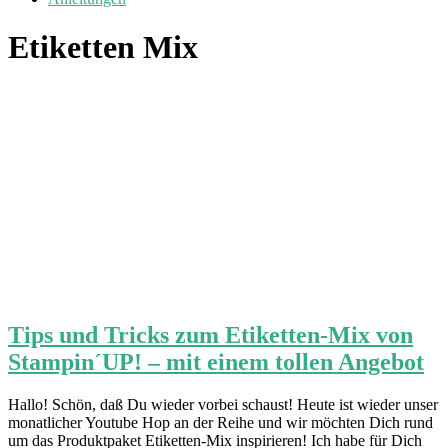
Etiketten Mix
Tips und Tricks zum Etiketten-Mix von
Stampin´UP! – mit einem tollen Angebot
Hallo! Schön, daß Du wieder vorbei schaust! Heute ist wieder unser
monatlicher Youtube Hop an der Reihe und wir möchten Dich rund
um das Produktpaket Etiketten-Mix inspirieren! Ich habe für Dich