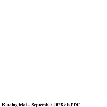
Katalog Mai – September 2026 als PDF