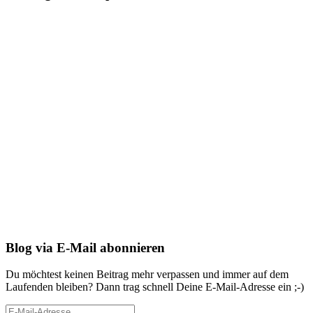
Blog via E-Mail abonnieren
Du möchtest keinen Beitrag mehr verpassen und immer auf dem
Laufenden bleiben? Dann trag schnell Deine E-Mail-Adresse ein ;-)
E-