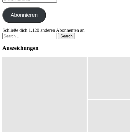
Mail-
Adresse
Abonnieren
Schließe dich 1.120 anderen Abonnenten an
Search
for:
Auszeichungen