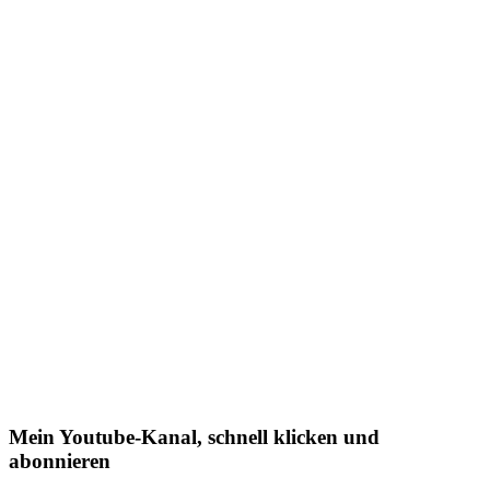
Mein Youtube-Kanal, schnell klicken und
abonnieren