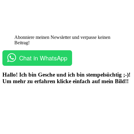
Abonniere meinen Newsletter und verpasse keinen
Beitrag!
Chat in WhatsApp
Hallo! Ich bin Gesche und ich bin stempelsüchtig ;-)!
Um mehr zu erfahren klicke einfach auf mein Bild!!