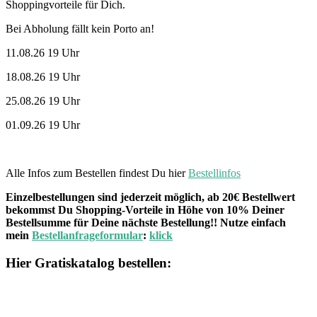
Shoppingvorteile für Dich.
Bei Abholung fällt kein Porto an!
11.08.26 19 Uhr
18.08.26 19 Uhr
25.08.26 19 Uhr
01.09.26 19 Uhr
Alle Infos zum Bestellen findest Du hier
Bestellinfos
Einzelbestellungen sind jederzeit möglich, ab 20€ Bestellwert
bekommst Du Shopping-Vorteile in Höhe von 10% Deiner
Bestellsumme für Deine nächste Bestellung!! Nutze einfach
mein
Bestellanfrageformular
:
klick
Hier Gratiskatalog bestellen: