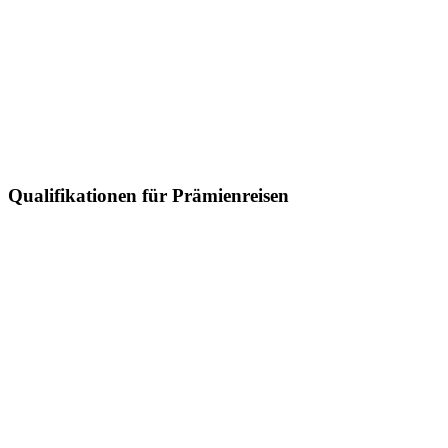
Qualifikationen für Prämienreisen