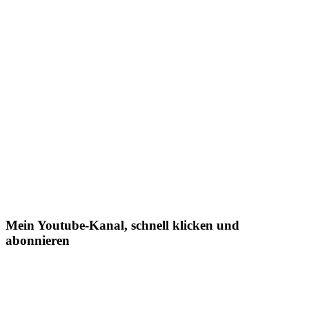
Mein Youtube-Kanal, schnell klicken und
abonnieren