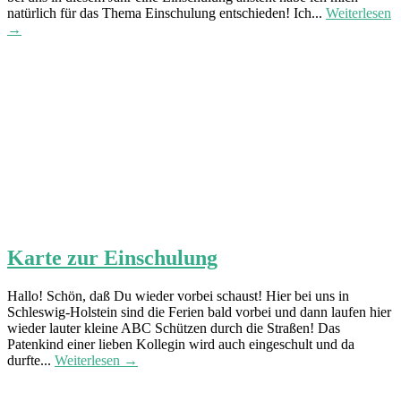
natürlich für das Thema Einschulung entschieden! Ich...
Weiterlesen
→
Karte zur Einschulung
Hallo! Schön, daß Du wieder vorbei schaust! Hier bei uns in
Schleswig-Holstein sind die Ferien bald vorbei und dann laufen hier
wieder lauter kleine ABC Schützen durch die Straßen! Das
Patenkind einer lieben Kollegin wird auch eingeschult und da
durfte...
Weiterlesen →