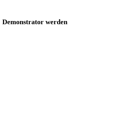
Demonstrator werden