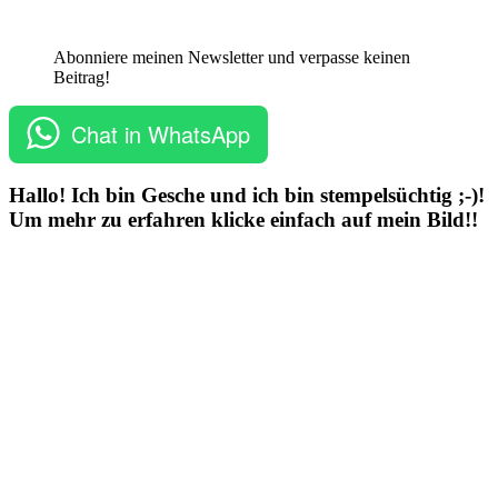
Abonniere meinen Newsletter und verpasse keinen
Beitrag!
Chat in WhatsApp
Hallo! Ich bin Gesche und ich bin stempelsüchtig ;-)!
Um mehr zu erfahren klicke einfach auf mein Bild!!