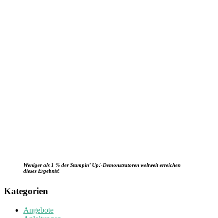
Weniger als 1 % der Stampin’ Up!-Demonstratoren weltweit erreichen
dieses Ergebnis
!
Kategorien
Angebote