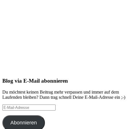
Blog via E-Mail abonnieren
Du möchtest keinen Beitrag mehr verpassen und immer auf dem
Laufenden bleiben? Dann trag schnell Deine E-Mail-Adresse ein ;-)
E-
Mail-
Adresse
Abonnieren