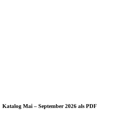
Katalog Mai – September 2026 als PDF