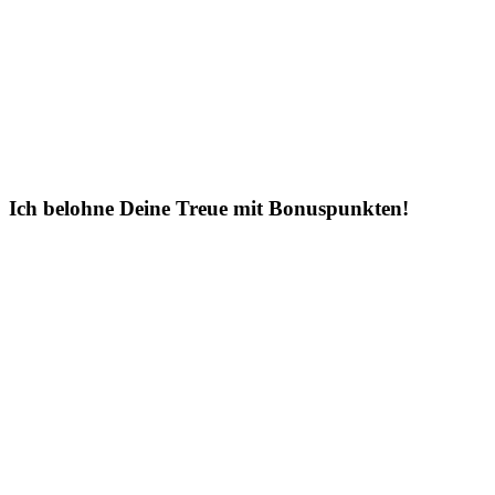
Ich belohne Deine Treue mit Bonuspunkten!