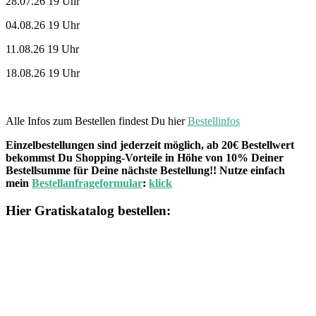
28.07.26 19 Uhr
04.08.26 19 Uhr
11.08.26 19 Uhr
18.08.26 19 Uhr
Alle Infos zum Bestellen findest Du hier
Bestellinfos
Einzelbestellungen sind jederzeit möglich, ab 20€ Bestellwert
bekommst Du Shopping-Vorteile in Höhe von 10% Deiner
Bestellsumme für Deine nächste Bestellung!! Nutze einfach
mein
Bestellanfrageformular
:
klick
Hier Gratiskatalog bestellen: