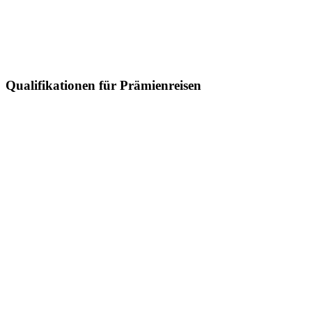
Qualifikationen für Prämienreisen