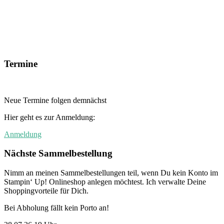
Termine
Neue Termine folgen demnächst
Hier geht es zur Anmeldung:
Anmeldung
Nächste Sammelbestellung
Nimm an meinen Sammelbestellungen teil, wenn Du kein Konto im
Stampin‘ Up! Onlineshop anlegen möchtest. Ich verwalte Deine
Shoppingvorteile für Dich.
Bei Abholung fällt kein Porto an!