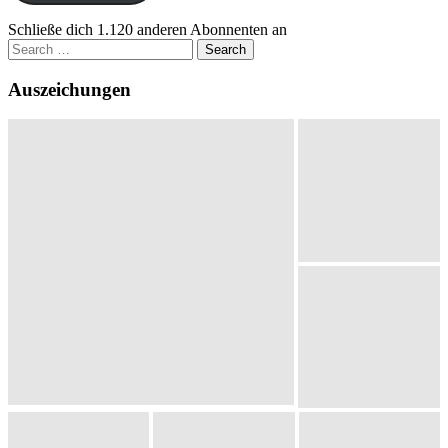
Schließe dich 1.120 anderen Abonnenten an
Search
for:
Auszeichungen