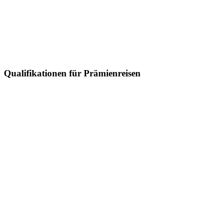
Qualifikationen für Prämienreisen