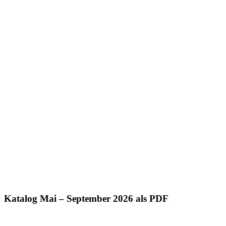
Katalog Mai – September 2026 als PDF