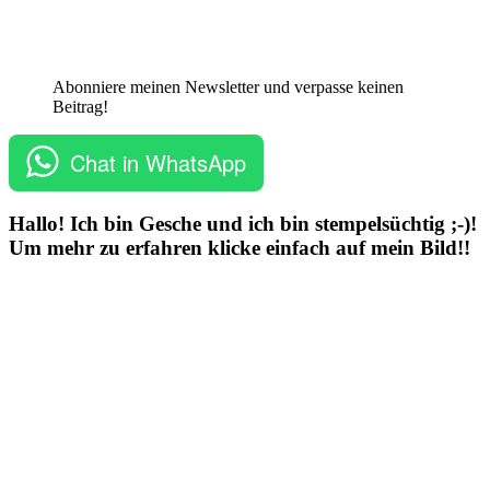
Abonniere meinen Newsletter und verpasse keinen
Beitrag!
Chat in WhatsApp
Hallo! Ich bin Gesche und ich bin stempelsüchtig ;-)!
Um mehr zu erfahren klicke einfach auf mein Bild!!