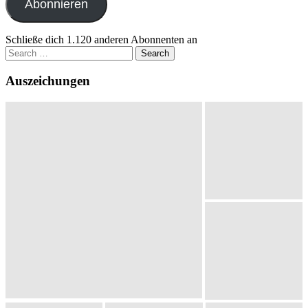
Abonnieren
Schließe dich 1.120 anderen Abonnenten an
Search
for:
Auszeichungen