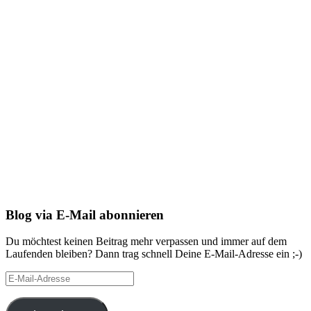
Blog via E-Mail abonnieren
Du möchtest keinen Beitrag mehr verpassen und immer auf dem
Laufenden bleiben? Dann trag schnell Deine E-Mail-Adresse ein ;-)
E-
Mail-
Adresse