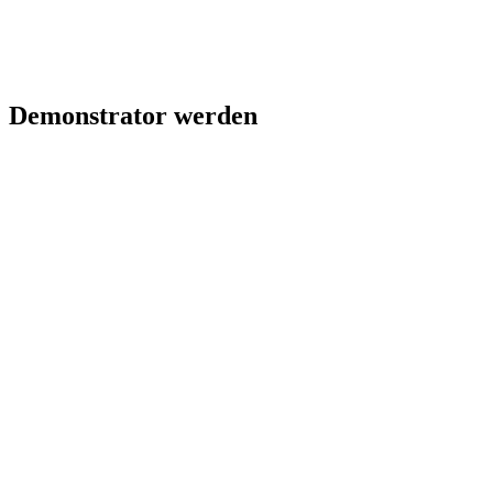
Demonstrator werden