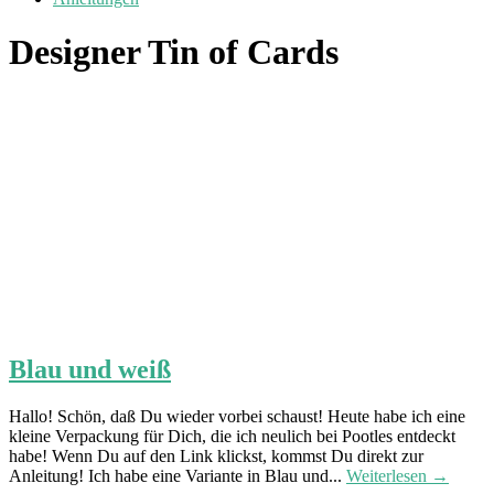
Designer Tin of Cards
Blau und weiß
Hallo! Schön, daß Du wieder vorbei schaust! Heute habe ich eine
kleine Verpackung für Dich, die ich neulich bei Pootles entdeckt
habe! Wenn Du auf den Link klickst, kommst Du direkt zur
Anleitung! Ich habe eine Variante in Blau und...
Weiterlesen →