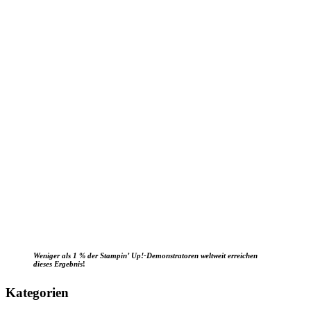
Weniger als 1 % der Stampin’ Up!-Demonstratoren weltweit erreichen
dieses Ergebnis
!
Kategorien