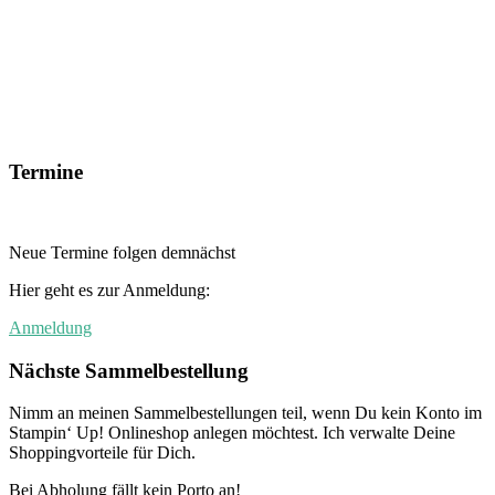
Termine
Neue Termine folgen demnächst
Hier geht es zur Anmeldung:
Anmeldung
Nächste Sammelbestellung
Nimm an meinen Sammelbestellungen teil, wenn Du kein Konto im
Stampin‘ Up! Onlineshop anlegen möchtest. Ich verwalte Deine
Shoppingvorteile für Dich.
Bei Abholung fällt kein Porto an!