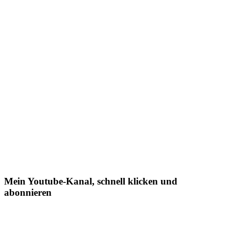
Mein Youtube-Kanal, schnell klicken und
abonnieren