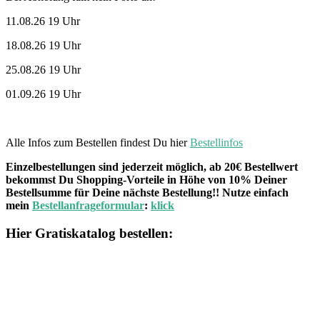
11.08.26 19 Uhr
18.08.26 19 Uhr
25.08.26 19 Uhr
01.09.26 19 Uhr
Alle Infos zum Bestellen findest Du hier
Bestellinfos
Einzelbestellungen sind jederzeit möglich, ab 20€ Bestellwert
bekommst Du Shopping-Vorteile in Höhe von 10% Deiner
Bestellsumme für Deine nächste Bestellung!! Nutze einfach
mein
Bestellanfrageformular
:
klick
Hier Gratiskatalog bestellen: