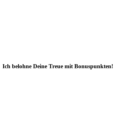
Ich belohne Deine Treue mit Bonuspunkten!