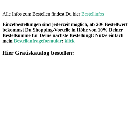
Alle Infos zum Bestellen findest Du hier
Bestellinfos
Einzelbestellungen sind jederzeit möglich, ab 20€ Bestellwert
bekommst Du Shopping-Vorteile in Höhe von 10% Deiner
Bestellsumme für Deine nächste Bestellung!! Nutze einfach
mein
Bestellanfrageformular
:
klick
Hier Gratiskatalog bestellen: