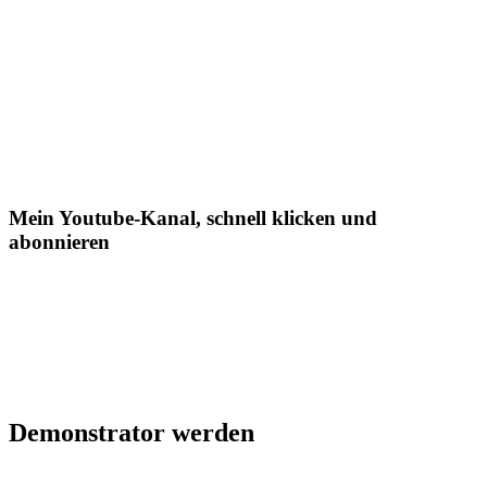
Mein Youtube-Kanal, schnell klicken und
abonnieren
Demonstrator werden