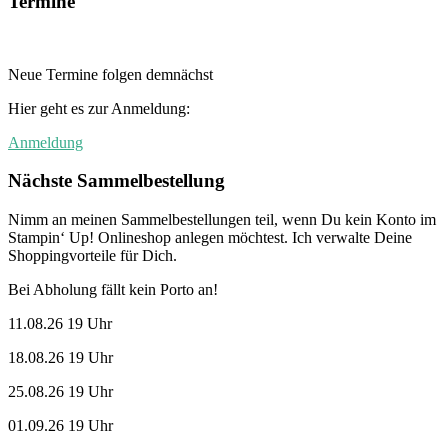
Termine
Neue Termine folgen demnächst
Hier geht es zur Anmeldung:
Anmeldung
Nächste Sammelbestellung
Nimm an meinen Sammelbestellungen teil, wenn Du kein Konto im
Stampin‘ Up! Onlineshop anlegen möchtest. Ich verwalte Deine
Shoppingvorteile für Dich.
Bei Abholung fällt kein Porto an!
11.08.26 19 Uhr
18.08.26 19 Uhr
25.08.26 19 Uhr
01.09.26 19 Uhr