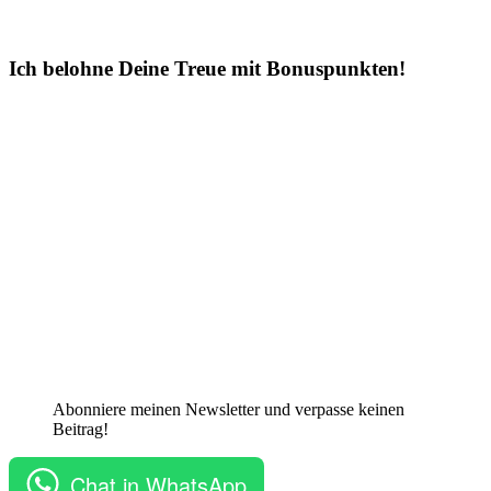
Ich belohne Deine Treue mit Bonuspunkten!
Abonniere meinen Newsletter und verpasse keinen
Beitrag!
Chat in WhatsApp