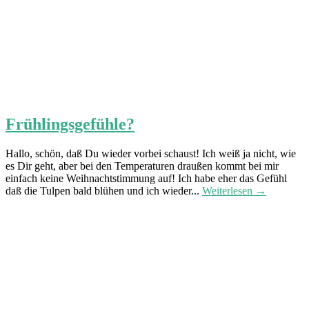
Frühlingsgefühle?
Hallo, schön, daß Du wieder vorbei schaust! Ich weiß ja nicht, wie
es Dir geht, aber bei den Temperaturen draußen kommt bei mir
einfach keine Weihnachtstimmung auf! Ich habe eher das Gefühl
daß die Tulpen bald blühen und ich wieder...
Weiterlesen →