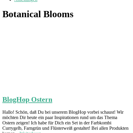
Botanical Blooms
BlogHop Ostern
Hallo! Schön, daß Du bei unserem BlogHop vorbei schaust! Wir
möchten Dir heute ein paar Inspirationen rund um das Thema
Ostern zeigen! Ich habe für Dich ein Set in der Farbkombi
Currygelb, Farngrün und Flüsterweiß gestaltet! Bei allen Produkten