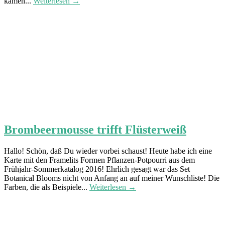
kamen...
Weiterlesen →
Brombeermousse trifft Flüsterweiß
Hallo! Schön, daß Du wieder vorbei schaust! Heute habe ich eine
Karte mit den Framelits Formen Pflanzen-Potpourri aus dem
Frühjahr-Sommerkatalog 2016! Ehrlich gesagt war das Set
Botanical Blooms nicht von Anfang an auf meiner Wunschliste! Die
Farben, die als Beispiele...
Weiterlesen →