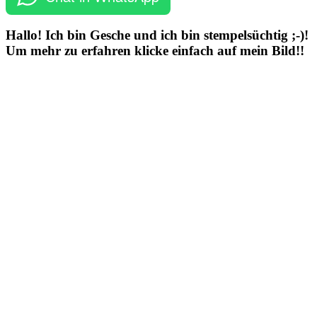
Hallo! Ich bin Gesche und ich bin stempelsüchtig ;-)!
Um mehr zu erfahren klicke einfach auf mein Bild!!