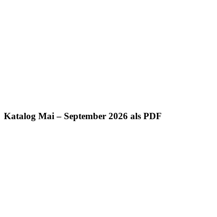
Katalog Mai – September 2026 als PDF