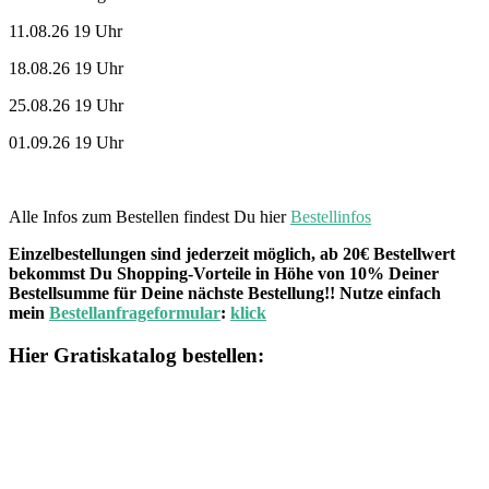
11.08.26 19 Uhr
18.08.26 19 Uhr
25.08.26 19 Uhr
01.09.26 19 Uhr
Alle Infos zum Bestellen findest Du hier
Bestellinfos
Einzelbestellungen sind jederzeit möglich, ab 20€ Bestellwert
bekommst Du Shopping-Vorteile in Höhe von 10% Deiner
Bestellsumme für Deine nächste Bestellung!! Nutze einfach
mein
Bestellanfrageformular
:
klick
Hier Gratiskatalog bestellen: