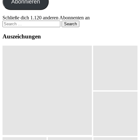
Abonnieren
Schließe dich 1.120 anderen Abonnenten an
Search
for:
Auszeichungen