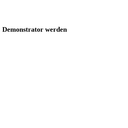
Demonstrator werden