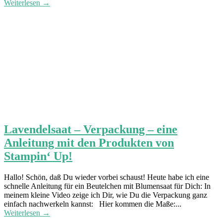
Weiterlesen →
Lavendelsaat – Verpackung – eine
Anleitung mit den Produkten von
Stampin‘ Up!
Hallo! Schön, daß Du wieder vorbei schaust! Heute habe ich eine
schnelle Anleitung für ein Beutelchen mit Blumensaat für Dich: In
meinem kleine Video zeige ich Dir, wie Du die Verpackung ganz
einfach nachwerkeln kannst: Hier kommen die Maße:...
Weiterlesen →