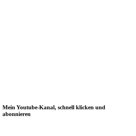
Mein Youtube-Kanal, schnell klicken und
abonnieren