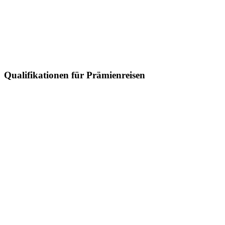
Qualifikationen für Prämienreisen