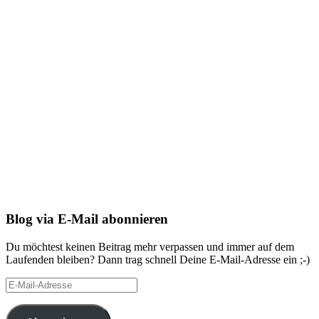
Blog via E-Mail abonnieren
Du möchtest keinen Beitrag mehr verpassen und immer auf dem
Laufenden bleiben? Dann trag schnell Deine E-Mail-Adresse ein ;-)
E-
Mail-
Adresse