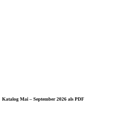
Katalog Mai – September 2026 als PDF