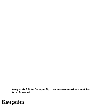
Weniger als 1 % der Stampin’ Up!-Demonstratoren weltweit erreichen
dieses Ergebnis
!
Kategorien