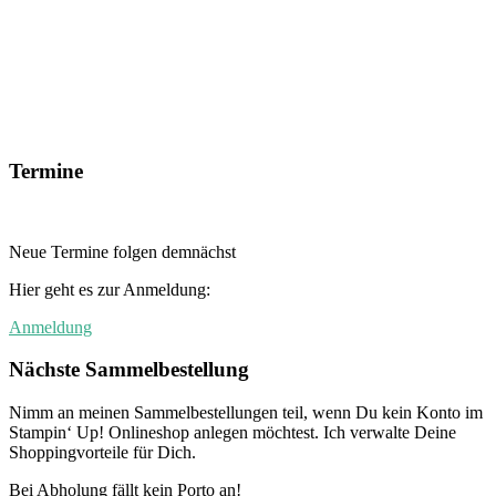
Termine
Neue Termine folgen demnächst
Hier geht es zur Anmeldung:
Anmeldung
Nächste Sammelbestellung
Nimm an meinen Sammelbestellungen teil, wenn Du kein Konto im
Stampin‘ Up! Onlineshop anlegen möchtest. Ich verwalte Deine
Shoppingvorteile für Dich.
Bei Abholung fällt kein Porto an!