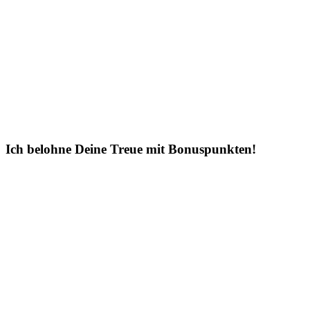
Ich belohne Deine Treue mit Bonuspunkten!