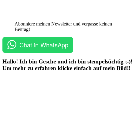
Abonniere meinen Newsletter und verpasse keinen
Beitrag!
Chat in WhatsApp
Hallo! Ich bin Gesche und ich bin stempelsüchtig ;-)!
Um mehr zu erfahren klicke einfach auf mein Bild!!