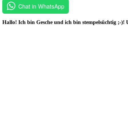
Chat in WhatsApp
Hallo! Ich bin Gesche und ich bin stempelsüchtig ;-)!