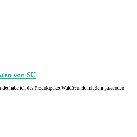
kten von SU
wendet habe ich das Produktpaket Waldfreunde mit dem passenden