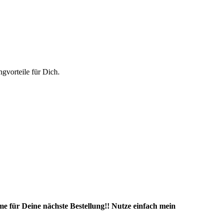
vorteile für Dich.
e für Deine nächste Bestellung!! Nutze einfach mein