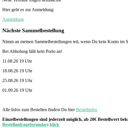
Hier geht es zur Anmeldung:
Anmeldung
Nächste Sammelbestellung
Nimm an meinen Sammelbestellungen teil, wenn Du kein Konto im St
Bei Abholung fällt kein Porto an!
11.08.26 19 Uhr
18.08.26 19 Uhr
25.08.26 19 Uhr
01.09.26 19 Uhr
Alle Infos zum Bestellen findest Du hier
Bestellinfos
Einzelbestellungen sind jederzeit möglich, ab 20€ Bestellwert 
Bestellanfrageformular
:
klick