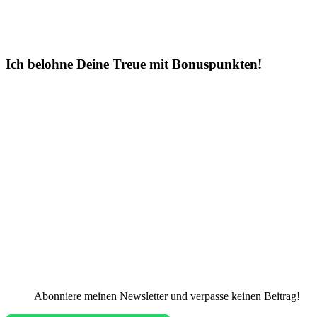
Ich belohne Deine Treue mit Bonuspunkten!
Abonniere meinen Newsletter und verpasse keinen Beitrag!