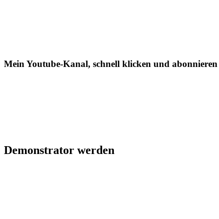
Mein Youtube-Kanal, schnell klicken und abonnieren
Demonstrator werden