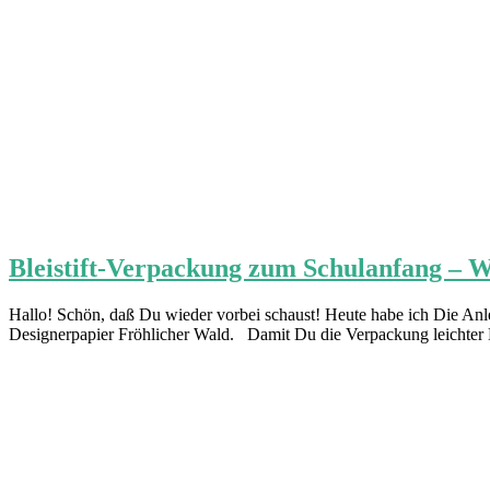
Bleistift-Verpackung zum Schulanfang – W
Hallo! Schön, daß Du wieder vorbei schaust! Heute habe ich Die Anl
Designerpapier Fröhlicher Wald. Damit Du die Verpackung leichter