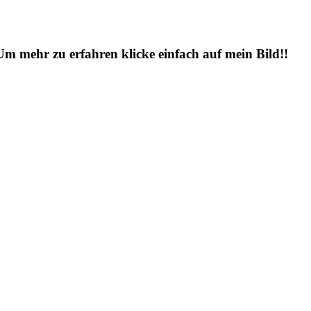
 Um mehr zu erfahren klicke einfach auf mein Bild!!