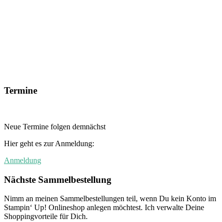
Termine
Neue Termine folgen demnächst
Hier geht es zur Anmeldung:
Anmeldung
Nächste Sammelbestellung
Nimm an meinen Sammelbestellungen teil, wenn Du kein Konto im
Stampin‘ Up! Onlineshop anlegen möchtest. Ich verwalte Deine
Shoppingvorteile für Dich.