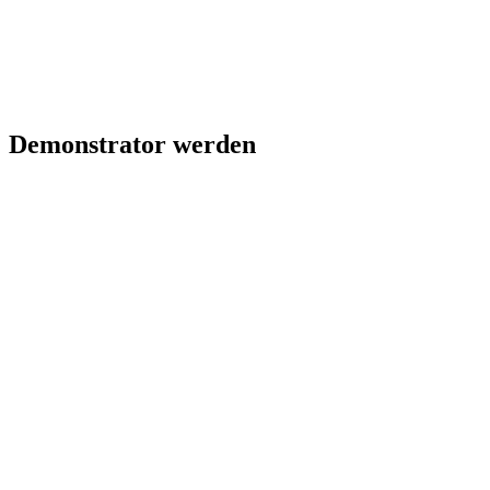
Demonstrator werden