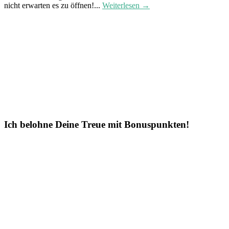
nicht erwarten es zu öffnen!...
Weiterlesen →
Ich belohne Deine Treue mit Bonuspunkten!