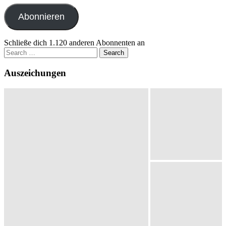
Adresse
Abonnieren
Schließe dich 1.120 anderen Abonnenten an
Search
for:
Auszeichungen