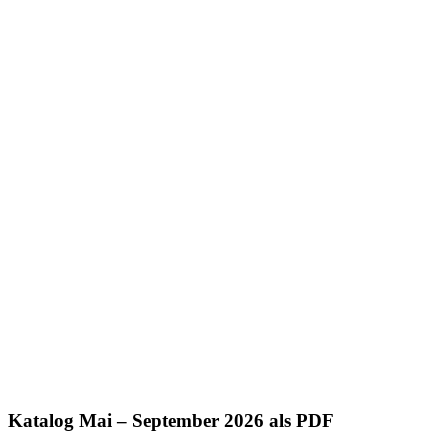
Katalog Mai – September 2026 als PDF