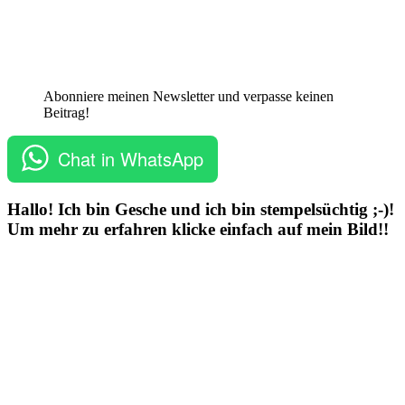
Abonniere meinen Newsletter und verpasse keinen
Beitrag!
Chat in WhatsApp
Hallo! Ich bin Gesche und ich bin stempelsüchtig ;-)!
Um mehr zu erfahren klicke einfach auf mein Bild!!