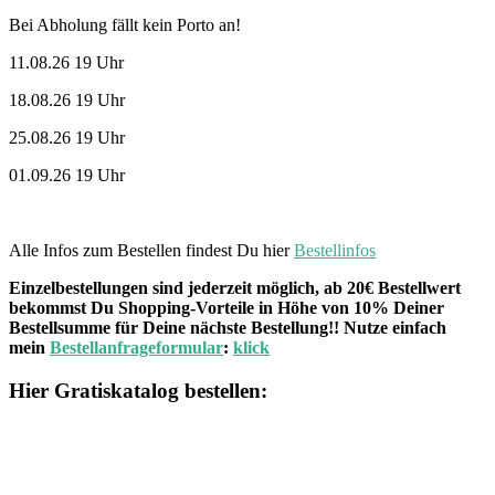
Bei Abholung fällt kein Porto an!
11.08.26 19 Uhr
18.08.26 19 Uhr
25.08.26 19 Uhr
01.09.26 19 Uhr
Alle Infos zum Bestellen findest Du hier
Bestellinfos
Einzelbestellungen sind jederzeit möglich, ab 20€ Bestellwert
bekommst Du Shopping-Vorteile in Höhe von 10% Deiner
Bestellsumme für Deine nächste Bestellung!! Nutze einfach
mein
Bestellanfrageformular
:
klick
Hier Gratiskatalog bestellen: