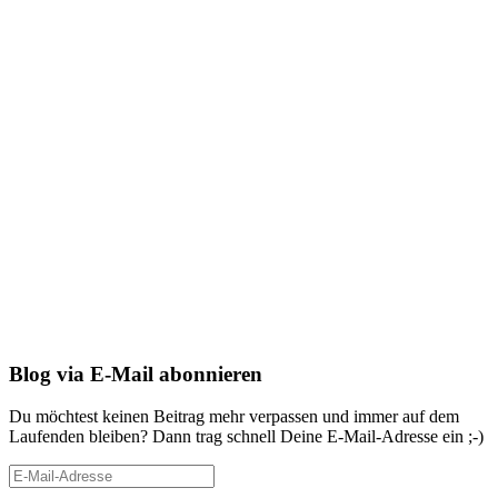
Blog via E-Mail abonnieren
Du möchtest keinen Beitrag mehr verpassen und immer auf dem
Laufenden bleiben? Dann trag schnell Deine E-Mail-Adresse ein ;-)
E-
Mail-