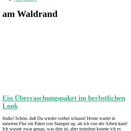
am Waldrand
Ein Überraschungspaket im herbstlichen
Look
Hallo! Schön, daß Du wieder vorbei schaust! Heute wartet in
unserem Flur ein Paket von Stampin up, als ich von der Arbeit kam!
Ich wusste zwar genau, was drin ist, aber trotzdem konnte ich es