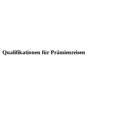
Qualifikationen für Prämienreisen