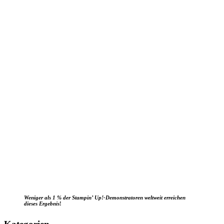
Weniger als 1 % der Stampin’ Up!-Demonstratoren weltweit erreichen
dieses Ergebnis
!