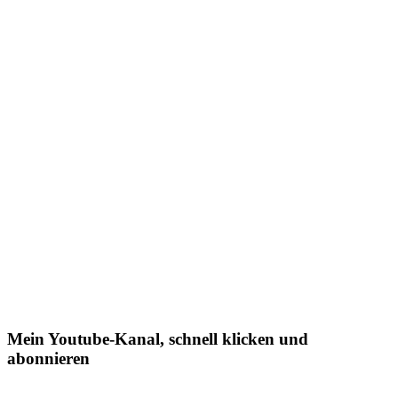
Mein Youtube-Kanal, schnell klicken und
abonnieren