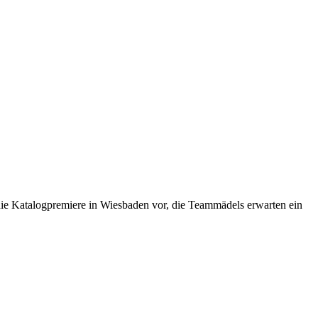
r die Katalogpremiere in Wiesbaden vor, die Teammädels erwarten ein