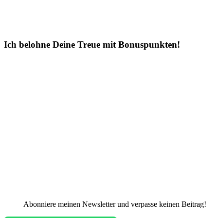
Ich belohne Deine Treue mit Bonuspunkten!
Abonniere meinen Newsletter und verpasse keinen Beitrag!