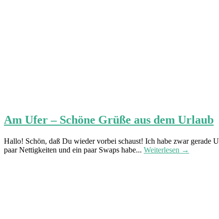
Am Ufer – Schöne Grüße aus dem Urlaub
Hallo! Schön, daß Du wieder vorbei schaust! Ich habe zwar gerade Url
paar Nettigkeiten und ein paar Swaps habe...
Weiterlesen →