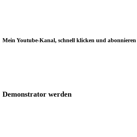
Mein Youtube-Kanal, schnell klicken und abonnieren
Demonstrator werden