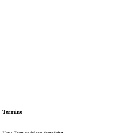
Termine