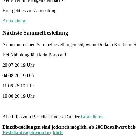
Neue Termine folgen demnächst
Hier geht es zur Anmeldung:
Anmeldung
Nächste Sammelbestellung
Nimm an meinen Sammelbestellungen teil, wenn Du kein Konto im St
Bei Abholung fällt kein Porto an!
28.07.26 19 Uhr
04.08.26 19 Uhr
11.08.26 19 Uhr
18.08.26 19 Uhr
Alle Infos zum Bestellen findest Du hier
Bestellinfos
Einzelbestellungen sind jederzeit möglich, ab 20€ Bestellwert 
Bestellanfrageformular
:
klick