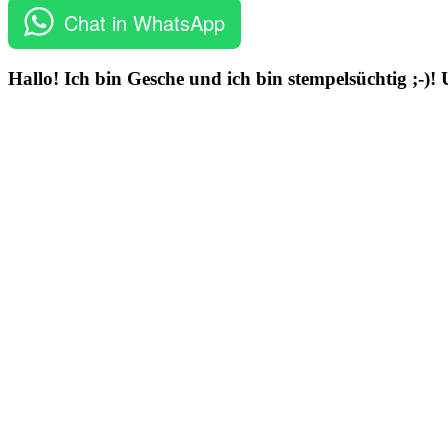
Chat in WhatsApp
Hallo! Ich bin Gesche und ich bin stempelsüchtig ;-)!