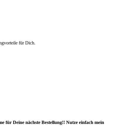
vorteile für Dich.
e für Deine nächste Bestellung!! Nutze einfach mein