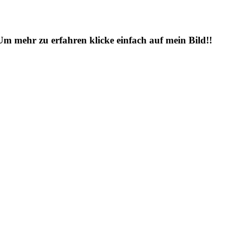
 Um mehr zu erfahren klicke einfach auf mein Bild!!