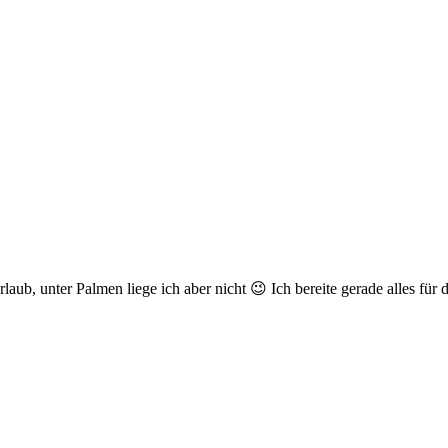
aub, unter Palmen liege ich aber nicht 😉 Ich bereite gerade alles fü